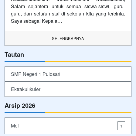
Salam sejahtera untuk semua siswa-siswi, guru-
guru, dan seluruh staf di sekolah kita yang tercinta.
Saya sebagai Kepala…
SELENGKAPNYA
Tautan
SMP Negeri 1 Pulosari
Ektrakulikuler
Arsip 2026
Mei
1