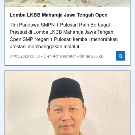
Lomba LKBB Maharaja Jawa Tengah Open
Tim Pandawa SMPN 1 Pulosari Raih Berbagai
Prestasi di Lomba LKBB Maharaja Jawa Tengah
Open SMP Negeri 1 Pulosari kembali menorehkan
prestasi membanggakan melalui Ti
04/05/2026 08:33 - Oleh Administrator - Dilihat 286 kali